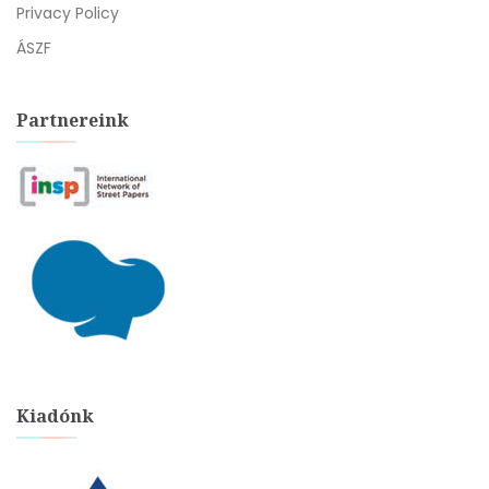
Privacy Policy
ÁSZF
Partnereink
Kiadónk