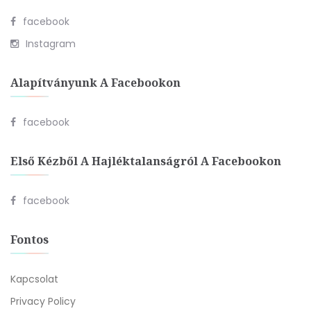
facebook
Instagram
Alapítványunk A Facebookon
facebook
Első Kézből A Hajléktalanságról A Facebookon
facebook
Fontos
Kapcsolat
Privacy Policy