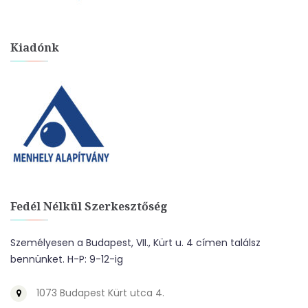
Kiadónk
Fedél Nélkül Szerkesztőség
Személyesen a Budapest, VII., Kürt u. 4 címen találsz
bennünket. H-P: 9-12-ig
1073 Budapest Kürt utca 4.