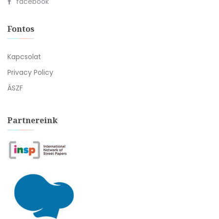
facebook
Fontos
Kapcsolat
Privacy Policy
ÁSZF
Partnereink