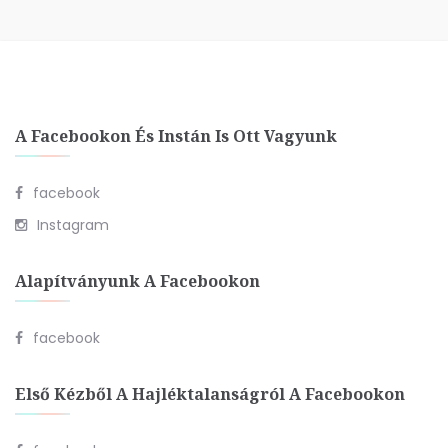
A Facebookon És Instán Is Ott Vagyunk
facebook
Instagram
Alapítványunk A Facebookon
facebook
Első Kézből A Hajléktalanságról A Facebookon