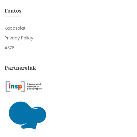
Fontos
Kapcsolat
Privacy Policy
ÁSZF
Partnereink