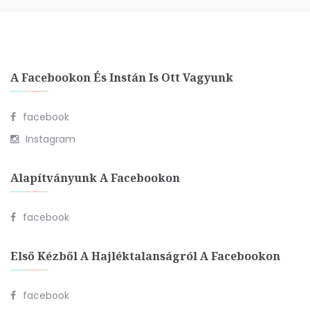
A Facebookon És Instán Is Ott Vagyunk
facebook
Instagram
Alapítványunk A Facebookon
facebook
Első Kézből A Hajléktalanságról A Facebookon
facebook