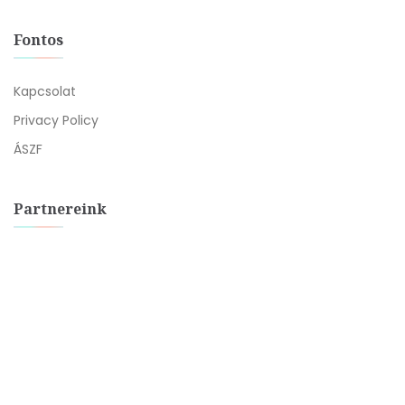
Fontos
Kapcsolat
Privacy Policy
ÁSZF
Partnereink