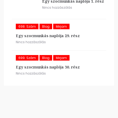
Egy szocmunkás naplója 1. rész
Nincs hozzászólás
698. Szám
Blog
Mirjam
Egy szocmunkás naplója 29. rész
Nincs hozzászólás
699. Szám
Blog
Mirjam
Egy szocmunkás naplója 30. rész
Nincs hozzászólás