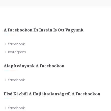
A Facebookon És Instán Is Ott Vagyunk
facebook
Instagram
Alapítványunk A Facebookon
facebook
Első Kézből A Hajléktalanságról A Facebookon
facebook