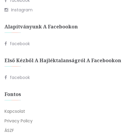
facebook
Instagram
Alapítványunk A Facebookon
facebook
Első Kézből A Hajléktalanságról A Facebookon
facebook
Fontos
Kapcsolat
Privacy Policy
ÁSZF