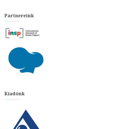
Partnereink
Kiadónk