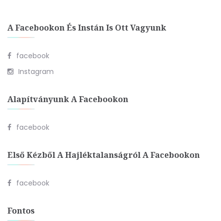
A Facebookon És Instán Is Ott Vagyunk
facebook
Instagram
Alapítványunk A Facebookon
facebook
Első Kézből A Hajléktalanságról A Facebookon
facebook
Fontos