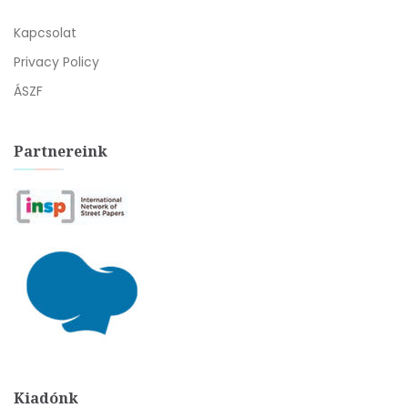
Kapcsolat
Privacy Policy
ÁSZF
Partnereink
Kiadónk