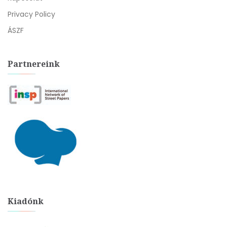
Privacy Policy
ÁSZF
Partnereink
Kiadónk