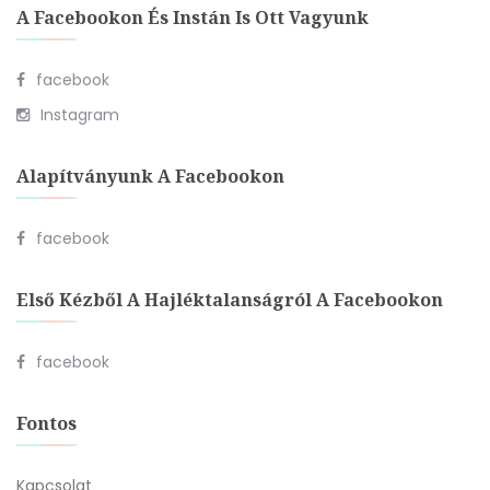
A Facebookon És Instán Is Ott Vagyunk
facebook
Instagram
Alapítványunk A Facebookon
facebook
Első Kézből A Hajléktalanságról A Facebookon
facebook
Fontos
Kapcsolat