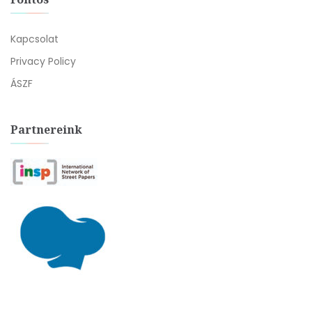
Kapcsolat
Privacy Policy
ÁSZF
Partnereink