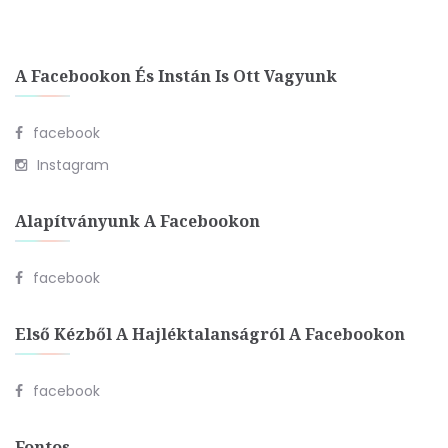
A Facebookon És Instán Is Ott Vagyunk
facebook
Instagram
Alapítványunk A Facebookon
facebook
Első Kézből A Hajléktalanságról A Facebookon
facebook
Fontos