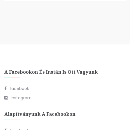
A Facebookon És Instán Is Ott Vagyunk
facebook
Instagram
Alapítványunk A Facebookon