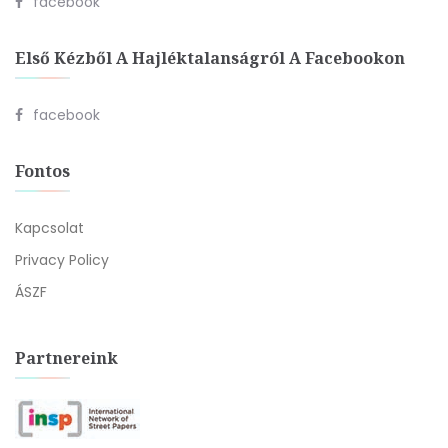
facebook
Első Kézből A Hajléktalanságról A Facebookon
facebook
Fontos
Kapcsolat
Privacy Policy
ÁSZF
Partnereink