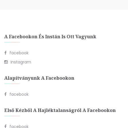
A Facebookon És Instán Is Ott Vagyunk
facebook
Instagram
Alapítványunk A Facebookon
facebook
Első Kézből A Hajléktalanságról A Facebookon
facebook