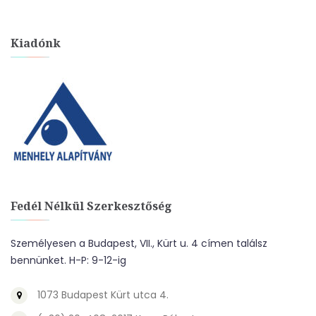
Kiadónk
Fedél Nélkül Szerkesztőség
Személyesen a Budapest, VII., Kürt u. 4 címen találsz
bennünket. H-P: 9-12-ig
1073 Budapest Kürt utca 4.