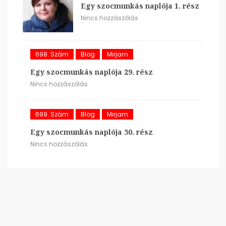
Egy szocmunkás naplója 1. rész
Nincs hozzászólás
698. Szám
Blog
Mirjam
Egy szocmunkás naplója 29. rész
Nincs hozzászólás
699. Szám
Blog
Mirjam
Egy szocmunkás naplója 30. rész
Nincs hozzászólás