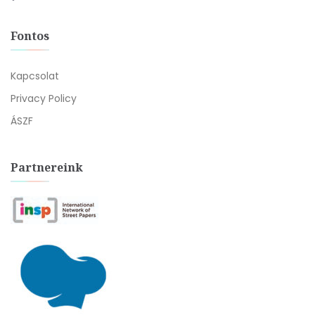
Fontos
Kapcsolat
Privacy Policy
ÁSZF
Partnereink