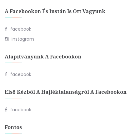
A Facebookon És Instán Is Ott Vagyunk
facebook
Instagram
Alapítványunk A Facebookon
facebook
Első Kézből A Hajléktalanságról A Facebookon
facebook
Fontos