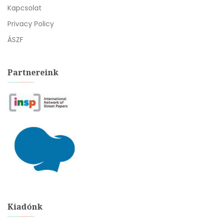
Kapcsolat
Privacy Policy
ÁSZF
Partnereink
Kiadónk